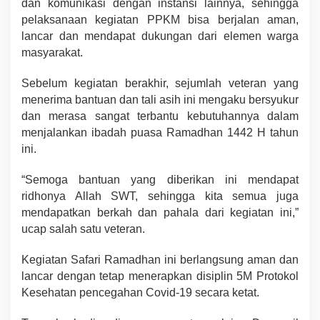
dan komunikasi dengan instansi lainnya, sehingga
pelaksanaan kegiatan PPKM bisa berjalan aman,
lancar dan mendapat dukungan dari elemen warga
masyarakat.
Sebelum kegiatan berakhir, sejumlah veteran yang
menerima bantuan dan tali asih ini mengaku bersyukur
dan merasa sangat terbantu kebutuhannya dalam
menjalankan ibadah puasa Ramadhan 1442 H tahun
ini.
“Semoga bantuan yang diberikan ini mendapat
ridhonya Allah SWT, sehingga kita semua juga
mendapatkan berkah dan pahala dari kegiatan ini,”
ucap salah satu veteran.
Kegiatan Safari Ramadhan ini berlangsung aman dan
lancar dengan tetap menerapkan disiplin 5M Protokol
Kesehatan pencegahan Covid-19 secara ketat.