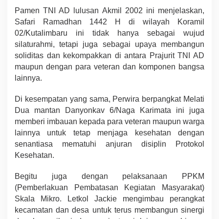
Pamen TNI AD lulusan Akmil 2002 ini menjelaskan,
Safari Ramadhan 1442 H di wilayah Koramil
02/Kutalimbaru ini tidak hanya sebagai wujud
silaturahmi, tetapi juga sebagai upaya membangun
soliditas dan kekompakkan di antara Prajurit TNI AD
maupun dengan para veteran dan komponen bangsa
lainnya.
Di kesempatan yang sama, Perwira berpangkat Melati
Dua mantan Danyonkav 6/Naga Karimata ini juga
memberi imbauan kepada para veteran maupun warga
lainnya untuk tetap menjaga kesehatan dengan
senantiasa mematuhi anjuran disiplin Protokol
Kesehatan.
Begitu juga dengan pelaksanaan PPKM
(Pemberlakuan Pembatasan Kegiatan Masyarakat)
Skala Mikro. Letkol Jackie mengimbau perangkat
kecamatan dan desa untuk terus membangun sinergi