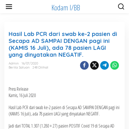
Lewati
Kodam I/BB
ke
konten
Hasil Lab PCR dari swab ke-2 pasien di
Secapa AD SAMPAI DENGAN pagi ini
(KAMIS 16 Juli), ada 78 pasien LAGI
yang dinyatakan NEGATIF.
Admin
16/07/2020
Berita Satuan
248 Dilihat
Press Release
Kamis, 16 Juli 2020
Hasil Lab PCR dari swab ke-2 pasien di Secapa AD SAMPAI DENGAN pagi ini
(KAMIS 16 Juli), ada 78 pasien LAGI yang dinyatakan NEGATIF.
Jadi dari TOTAL 1.307 (1.280 + 27) pasien POSITIF Covid 19 di Secapa AD