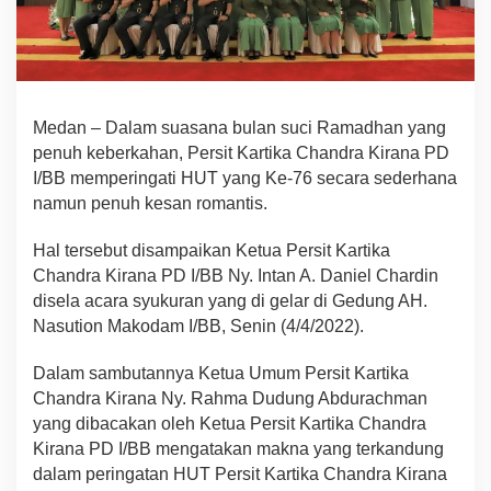
Medan – Dalam suasana bulan suci Ramadhan yang
penuh keberkahan, Persit Kartika Chandra Kirana PD
I/BB memperingati HUT yang Ke-76 secara sederhana
namun penuh kesan romantis.
Hal tersebut disampaikan Ketua Persit Kartika
Chandra Kirana PD I/BB Ny. Intan A. Daniel Chardin
disela acara syukuran yang di gelar di Gedung AH.
Nasution Makodam I/BB, Senin (4/4/2022).
Dalam sambutannya Ketua Umum Persit Kartika
Chandra Kirana Ny. Rahma Dudung Abdurachman
yang dibacakan oleh Ketua Persit Kartika Chandra
Kirana PD I/BB mengatakan makna yang terkandung
dalam peringatan HUT Persit Kartika Chandra Kirana