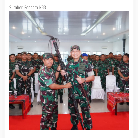
Sumber: Pendam I/BB