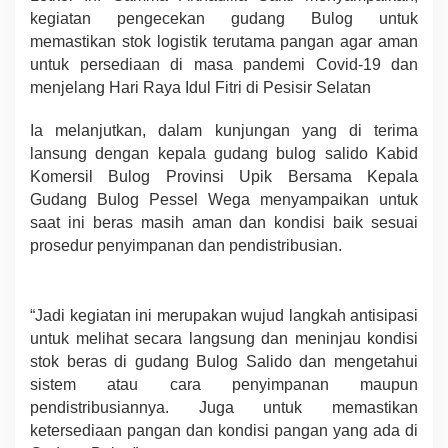
kegiatan pengecekan gudang Bulog untuk
memastikan stok logistik terutama pangan agar aman
untuk persediaan di masa pandemi Covid-19 dan
menjelang Hari Raya Idul Fitri di Pesisir Selatan
Ia melanjutkan, dalam kunjungan yang di terima
lansung dengan kepala gudang bulog salido Kabid
Komersil Bulog Provinsi Upik Bersama Kepala
Gudang Bulog Pessel Wega menyampaikan untuk
saat ini beras masih aman dan kondisi baik sesuai
prosedur penyimpanan dan pendistribusian.
“Jadi kegiatan ini merupakan wujud langkah antisipasi
untuk melihat secara langsung dan meninjau kondisi
stok beras di gudang Bulog Salido dan mengetahui
sistem atau cara penyimpanan maupun
pendistribusiannya. Juga untuk memastikan
ketersediaan pangan dan kondisi pangan yang ada di