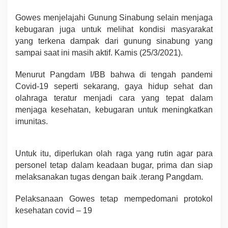
Gowes menjelajahi Gunung Sinabung selain menjaga
kebugaran juga untuk melihat kondisi masyarakat
yang terkena dampak dari gunung sinabung yang
sampai saat ini masih aktif. Kamis (25/3/2021).
Menurut Pangdam I/BB bahwa di tengah pandemi
Covid-19 seperti sekarang, gaya hidup sehat dan
olahraga teratur menjadi cara yang tepat dalam
menjaga kesehatan, kebugaran untuk meningkatkan
imunitas.
Untuk itu, diperlukan olah raga yang rutin agar para
personel tetap dalam keadaan bugar, prima dan siap
melaksanakan tugas dengan baik .terang Pangdam.
Pelaksanaan Gowes tetap mempedomani protokol
kesehatan covid – 19