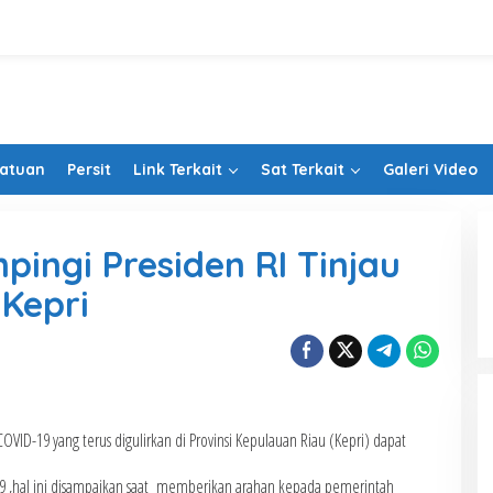
Satuan
Persit
Link Terkait
Sat Terkait
Galeri Video
ingi Presiden RI Tinjau
 Kepri
OVID-19 yang terus digulirkan di Provinsi Kepulauan Riau (Kepri) dapat
 ,hal ini disampaikan saat memberikan arahan kepada pemerintah