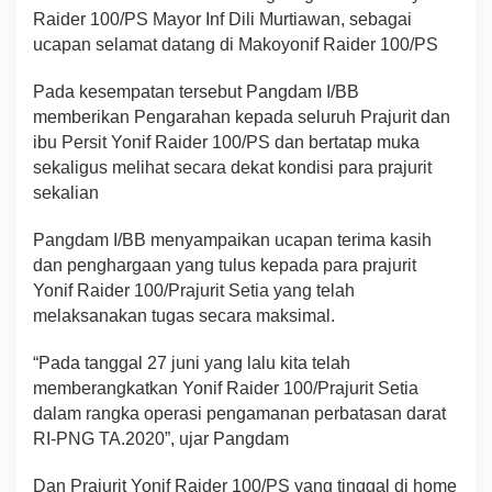
Raider 100/PS Mayor Inf Dili Murtiawan, sebagai
ucapan selamat datang di Makoyonif Raider 100/PS
Pada kesempatan tersebut Pangdam I/BB
memberikan Pengarahan kepada seluruh Prajurit dan
ibu Persit Yonif Raider 100/PS dan bertatap muka
sekaligus melihat secara dekat kondisi para prajurit
sekalian
Pangdam I/BB menyampaikan ucapan terima kasih
dan penghargaan yang tulus kepada para prajurit
Yonif Raider 100/Prajurit Setia yang telah
melaksanakan tugas secara maksimal.
“Pada tanggal 27 juni yang lalu kita telah
memberangkatkan Yonif Raider 100/Prajurit Setia
dalam rangka operasi pengamanan perbatasan darat
RI-PNG TA.2020”, ujar Pangdam
Dan Prajurit Yonif Raider 100/PS yang tinggal di home