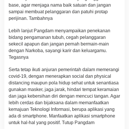
base, agar menjaga nama baik satuan dan jangan
sampai membuat pelanggaran dan patuhi protap
perijinan. Tambahnya
Lebih lanjut Pangdam menyampaikan penekanan
bidang pengamanan tubuh, cegah pelanggaran
sekecil apapun dan jangan pernah bermain-main
dengan Narkoba, sayangi karir dan keluargamu.
Tegasnya
Serta tetap ikuti anjuran pemerintah dalam memerangi
covid-19, dengan menerapkan social dan physical
distancing maupun pola hidup sehat untuk senantiasa
gunakan masker, jaga jarak, hindari tempat keramaian
dan jaga kebersihan diri dengan mencuci tangan. Agar
lebih cerdas dan bijaksana dalam memanfaatkan
kemajuan Teknologi Informasi, berupa aplikasi yang
ada di smartphone. Manfaatkan aplikasi smartphone
untuk hal-hal yang positif. Tutup Pangdam