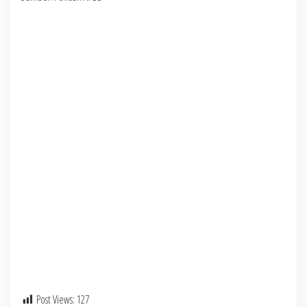
Post Views:
127