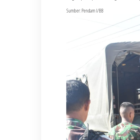
Sumber: Pendam I/BB