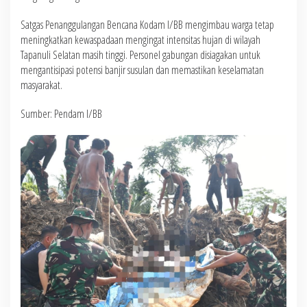
Satgas Penanggulangan Bencana Kodam I/BB mengimbau warga tetap
meningkatkan kewaspadaan mengingat intensitas hujan di wilayah
Tapanuli Selatan masih tinggi. Personel gabungan disiagakan untuk
mengantisipasi potensi banjir susulan dan memastikan keselamatan
masyarakat.
Sumber: Pendam I/BB